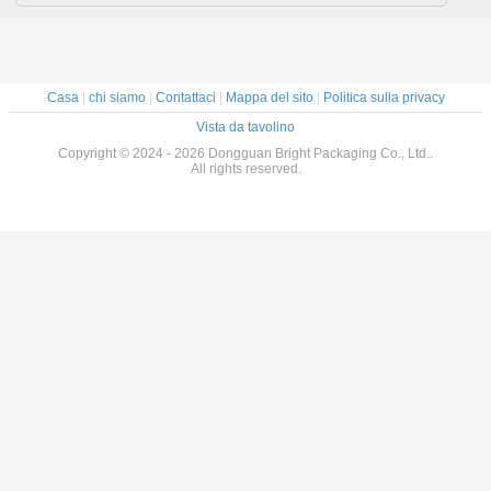
Casa
|
chi siamo
|
Contattaci
|
Mappa del sito
|
Politica sulla privacy
Vista da tavolino
Copyright © 2024 - 2026 Dongguan Bright Packaging Co., Ltd..
All rights reserved.