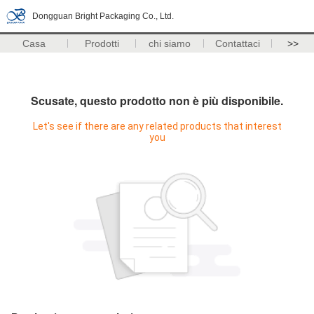
Dongguan Bright Packaging Co., Ltd.
Casa
Prodotti
chi siamo
Contattaci
>>
Scusate, questo prodotto non è più disponibile.
Let's see if there are any related products that interest
you