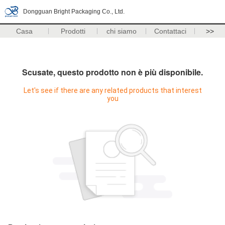
Dongguan Bright Packaging Co., Ltd.
Casa
Prodotti
chi siamo
Contattaci
>>
Scusate, questo prodotto non è più disponibile.
Let's see if there are any related products that interest
you