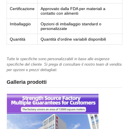
Certificazione
Approvato dalla FDA per materiali a
contatto con alimenti
Imballaggio
Opzioni di imballaggio standard o
personalizzate
Quantità
Quantità d'ordine variabili disponibili
Tutte le specifiche sono personalizzabili in base alle esigenze
specifiche del cliente. Si prega di consultare il nostro team di vendita
per opzioni e prezzi dettagliati.
Galleria prodotti