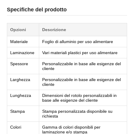
Specifiche del prodotto
Opzioni
Descrizione
Materiale
Foglio di alluminio per uso alimentare
Laminazione
Vari materiali plastici per uso alimentare
Spessore
Personalizzabile in base alle esigenze del
cliente
Larghezza
Personalizzabile in base alle esigenze del
cliente
Lunghezza
Dimensioni del rotolo personalizzabili in
base alle esigenze del cliente
Stampa
Stampa personalizzata disponibile su
richiesta
Colori
Gamma di colori disponibili per
laminazione e/o stampa