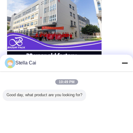
Stella Cai
10:49 PM
Good day, what product are you looking for?