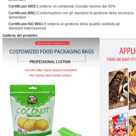
Certificato GRS:
Contiene un contenuto riciclato minimo del 50%
Certificato BRC:
Conformazioni con gli standard di gestione della sicurezza
alimentare
Certificato ISO 9001:
Il sistema di gestione della qualità soddisfa gli
standard internazionali
Galleria del prodotto