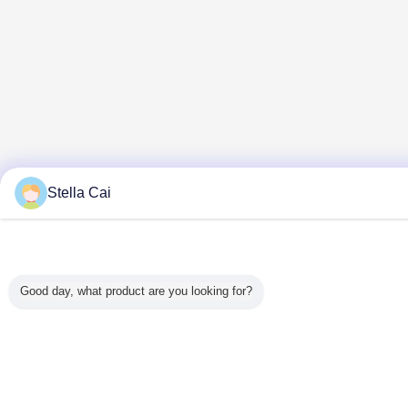
Stella Cai
Good day, what product are you looking for?