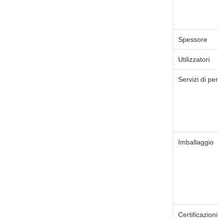
Spessore
Utilizzatori
Servizi di pe
Imballaggio
Certificazioni