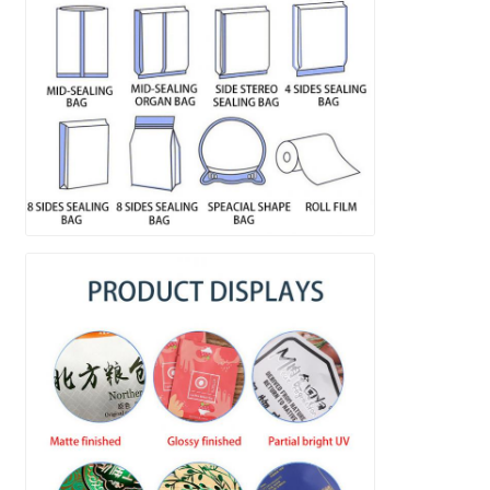
Invia