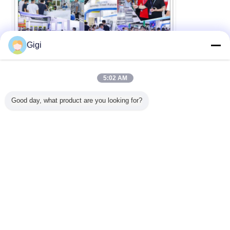
Gigi
5:02 AM
Good day, what product are you looking for?