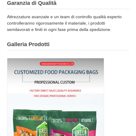
Garanzia di Qualità
Attrezzature avanzate e un team di controllo qualità esperto
controlleranno rigorosamente il materiale, i prodotti
semilavorati e finiti in ogni fase prima della spedizione.
Galleria Prodotti