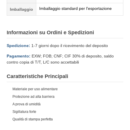
Imballaggio standard per l'esportazione
Imballaggio
Informazioni su Ordini e Spedizioni
Spedizione:
1-7 giorni dopo il ricevimento del deposito
Pagamento:
EXW; FOB; CNF; CIF 30% di deposito, saldo
contro copia di T/T, L/C sono accettabili
Caratteristiche Principali
Materiale per uso alimentare
Protezione ad alta barriera
A prova di umidità
Sigillatura forte
Qualità di stampa perfetta