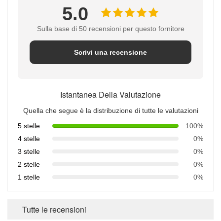
5.0
Sulla base di 50 recensioni per questo fornitore
Scrivi una recensione
Istantanea Della Valutazione
Quella che segue è la distribuzione di tutte le valutazioni
5 stelle
100%
4 stelle
0%
3 stelle
0%
2 stelle
0%
1 stelle
0%
Tutte le recensioni