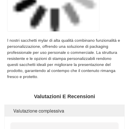
I nostri sacchetti mylar di alta qualità combinano funzionalità e
personalizzazione, offrendo una soluzione di packaging
professionale per uso personale o commerciale. La struttura
resistente e le opzioni di stampa personalizzabili rendono
questi sacchetti ideali per migliorare la presentazione del
prodotto, garantendo al contempo che il contenuto rimanga
fresco e protetto.
Valutazioni E Recensioni
Valutazione complessiva