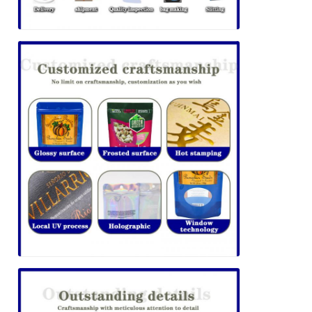
Invia