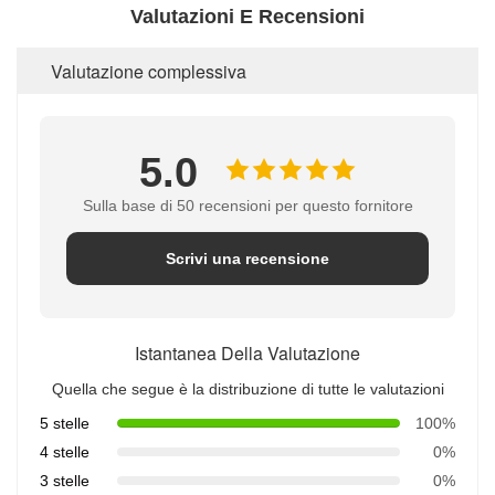
Valutazioni E Recensioni
Valutazione complessiva
5.0
Sulla base di 50 recensioni per questo fornitore
Scrivi una recensione
Istantanea Della Valutazione
Quella che segue è la distribuzione di tutte le valutazioni
5 stelle
100%
4 stelle
0%
3 stelle
0%