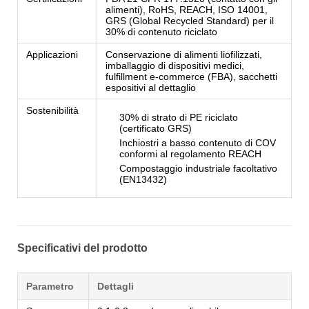
alimenti), RoHS, REACH, ISO 14001,
GRS (Global Recycled Standard) per il
30% di contenuto riciclato
Applicazioni
Conservazione di alimenti liofilizzati,
imballaggio di dispositivi medici,
fulfillment e-commerce (FBA), sacchetti
espositivi al dettaglio
Sostenibilità
30% di strato di PE riciclato
(certificato GRS)
Inchiostri a basso contenuto di COV
conformi al regolamento REACH
Compostaggio industriale facoltativo
(EN13432)
Specificativi del prodotto
Parametro
Dettagli