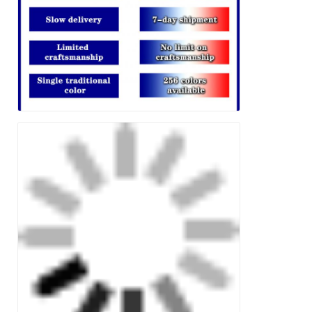
Invia