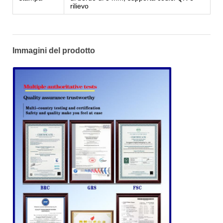
rilievo
Immagini del prodotto