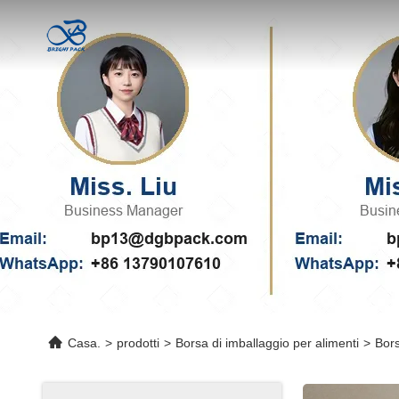
Casa.
>
prodotti
>
Borsa di imballaggio per alimenti
>
Bors