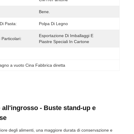
Bene.
Di Pasta:
Polpa Di Legno
Esportazione Di Imballaggi E 
 Particolari:
Piastre Speciali In Cartone
agno a vuoto Cina Fabbrica diretta
 all'ingrosso - Buste stand-up e
ese
iore degli alimenti, una maggiore durata di conservazione e