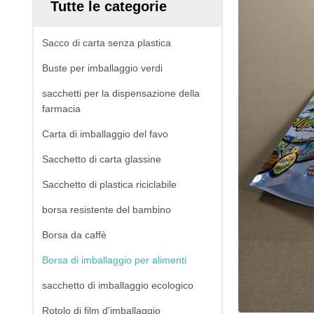
Tutte le categorie
Sacco di carta senza plastica
Buste per imballaggio verdi
sacchetti per la dispensazione della
farmacia
Carta di imballaggio del favo
Sacchetto di carta glassine
Sacchetto di plastica riciclabile
borsa resistente del bambino
Borsa da caffè
Borsa di imballaggio per alimenti
sacchetto di imballaggio ecologico
Rotolo di film d'imballaggio