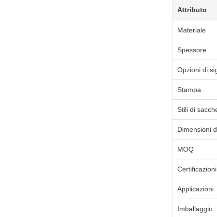
Attributo
Materiale
Spessore
Opzioni di sig
Stampa
Stili di sacch
Dimensioni di
MOQ
Certificazioni
Applicazioni
Imballaggio