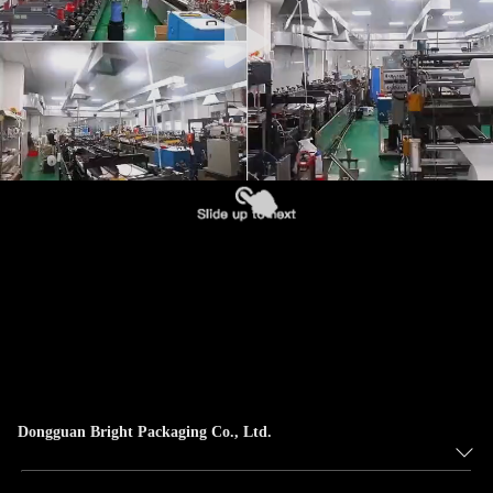
Dongguan Bright Packaging Co., Ltd.