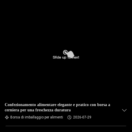
Confezionamento alimentare elegante e pratico con borsa a
cerniera per una freschezza duratura
Borsa di imballaggio per alimenti
2026-07-29