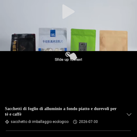
Sacchetti di foglio di alluminio a fondo piatto e durevoli per
tè e caffè
sacchetto di imballaggio ecologico
2026-07-30