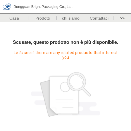
Dongguan Bright Packaging Co., Ltd.
Casa
Prodotti
chi siamo
Contattaci
>>
Scusate, questo prodotto non è più disponibile.
Let's see if there are any related products that interest
you